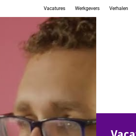
Vacatures
Werkgevers
Verhalen
Vaca