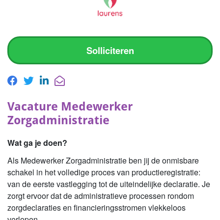
Solliciteren
Vacature Medewerker
Zorgadministratie
Wat ga je doen?
Als Medewerker Zorgadministratie ben jij de onmisbare
schakel in het volledige proces van productieregistratie:
van de eerste vastlegging tot de uiteindelijke declaratie. Je
zorgt ervoor dat de administratieve processen rondom
zorgdeclaraties en financieringsstromen vlekkeloos
verlopen.