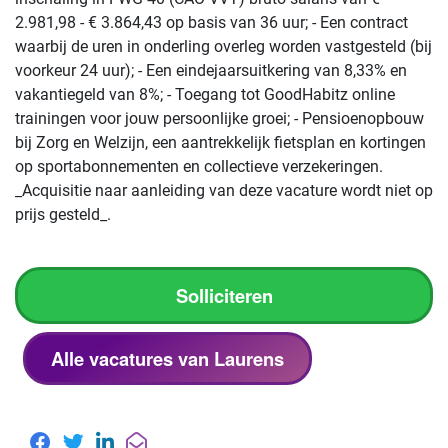
2.981,98 - € 3.864,43 op basis van 36 uur; - Een contract
waarbij de uren in onderling overleg worden vastgesteld (bij
voorkeur 24 uur); - Een eindejaarsuitkering van 8,33% en
vakantiegeld van 8%; - Toegang tot GoodHabitz online
trainingen voor jouw persoonlijke groei; - Pensioenopbouw
bij Zorg en Welzijn, een aantrekkelijk fietsplan en kortingen
op sportabonnementen en collectieve verzekeringen.
_Acquisitie naar aanleiding van deze vacature wordt niet op
prijs gesteld_.
Solliciteren
Alle vacatures van Laurens