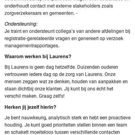
onderhoudt contact met externe stakeholders zoals
zorgverzekeraars en gemeenten. -
Ondersteuning:
Je traint en ondersteunt collega’s van andere afdelingen bij
registratie-gerelateerde vragen en genereert op verzoek
managementrapportages.
Waarom werken bij Laurens?
Bij Laurens is geen dag hetzelfde. Duizenden ouderen
vertrouwen iedere dag op de zorg van Laurens. Onze
mensen zeggen wat ze denken, houden van aanpakken en
staan dichtbij onze klanten. Jij kunt bij ons écht het
verschil maken. Graag zelfs!
Herken jij jezelf hierin?
Je bent nauwkeurig, analytisch sterk en hebt een proactieve
houding. Je kunt goed prioriteiten stellen binnen een team
en schakelt moeiteloos tussen verschillende contacten