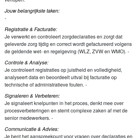
Jouw belangrijkste taken:
-
Registratie & Facturatie:
Je verwerkt en controleert zorgdeclaraties en zorgt dat
geleverde zorg tijdig en correct wordt gefactureerd volgens
de geldende wet- en regelgeving (WLZ, ZVW en WMO). -
Controle & Analyse:
Je controleert registraties op juistheid en volledigheid,
analyseert data en beoordeelt uitval bij facturatie op
technische of administratieve fouten. -
Signaleren & Verbeteren:
Je signaleert knelpunten in het proces, denkt mee over
procesverbeteringen en stemt complexe zaken af met de
senior medewerkers. -
Communicatie & Advies:
Je bent het aanspreekpunt voor vragen over declaraties en