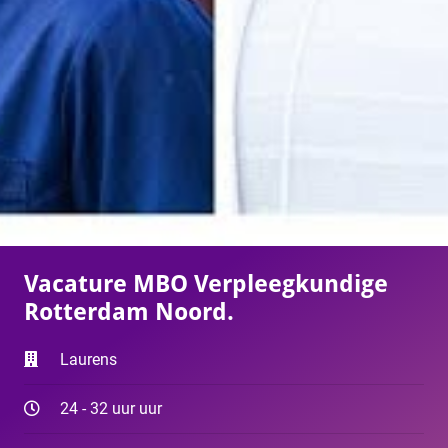
Vacature MBO Verpleegkundige
Rotterdam Noord.
Laurens
24 - 32 uur uur