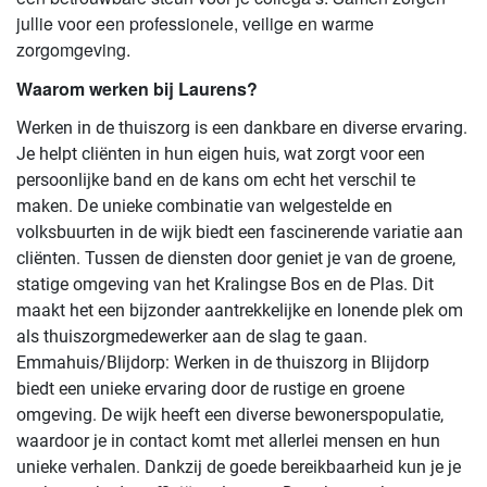
jullie voor een professionele, veilige en warme
zorgomgeving.
Waarom werken bij Laurens?
Werken in de thuiszorg is een dankbare en diverse ervaring.
Je helpt cliënten in hun eigen huis, wat zorgt voor een
persoonlijke band en de kans om echt het verschil te
maken. De unieke combinatie van welgestelde en
volksbuurten in de wijk biedt een fascinerende variatie aan
cliënten. Tussen de diensten door geniet je van de groene,
statige omgeving van het Kralingse Bos en de Plas. Dit
maakt het een bijzonder aantrekkelijke en lonende plek om
als thuiszorgmedewerker aan de slag te gaan.
Emmahuis/Blijdorp: Werken in de thuiszorg in Blijdorp
biedt een unieke ervaring door de rustige en groene
omgeving. De wijk heeft een diverse bewonerspopulatie,
waardoor je in contact komt met allerlei mensen en hun
unieke verhalen. Dankzij de goede bereikbaarheid kun je je