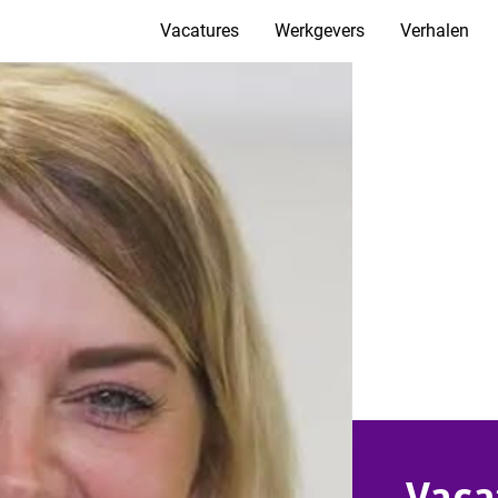
Vacatures
Werkgevers
Verhalen
Vaca