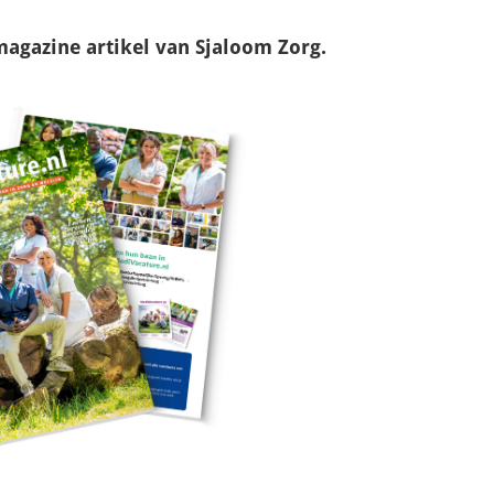
magazine
artikel van Sjaloom Zorg.