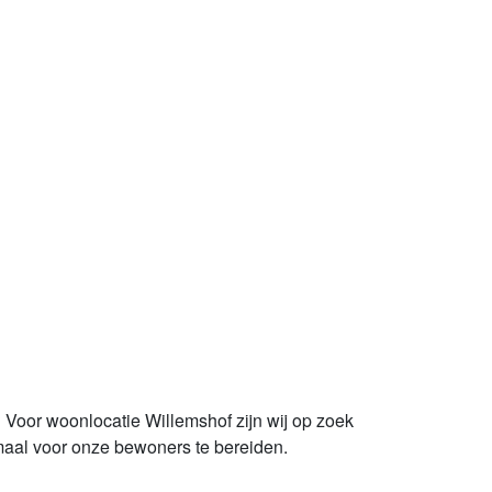
? Voor woonlocatie Willemshof zijn wij op zoek
maal voor onze bewoners te bereiden.