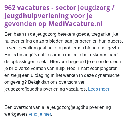
962 vacatures - sector Jeugdzorg /
Jeugdhulpverlening voor je
gevonden op MediVacature.nl
Een baan in de jeugdzorg betekent goede, toegankelijke
hulpverlening en zorg bieden aan jongeren en hun ouders.
In veel gevallen gaat het om problemen binnen het gezin.
Het is belangrijk dat je samen met alle betrokkenen naar
de oplossingen zoekt. Hiervoor begeleid je en ondersteun
je bij diverse vormen van hulp. Heb jij hart voor jongeren
en zie jij een uitdaging in het werken in deze dynamische
omgeving? Bekijk dan ons overzicht van
jeugdzorg/jeugdhulpverlening vacatures.
Lees meer
Een overzicht van alle jeugdzorg/jeugdhulpverlening
werkgevers
vind je hier
.