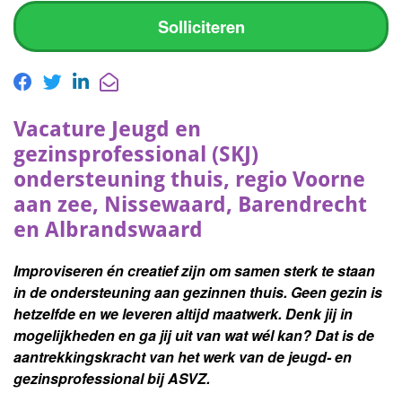
Solliciteren
Vacature Jeugd en
gezinsprofessional (SKJ)
ondersteuning thuis, regio Voorne
aan zee, Nissewaard, Barendrecht
en Albrandswaard
Improviseren én creatief zijn om samen sterk te staan
in de ondersteuning aan gezinnen thuis. Geen gezin is
hetzelfde en we leveren altijd maatwerk.
Denk jij in
mogelijkheden en ga jij uit van wat wél kan?
Dat is de
aantrekkingskracht van het werk van de jeugd- en
gezinsprofessional bij ASVZ.