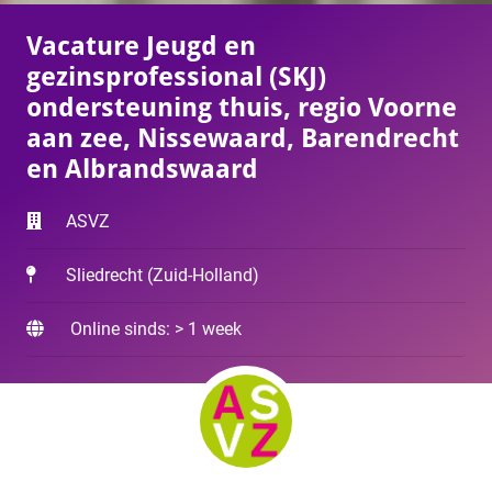
Vacature Jeugd en
gezinsprofessional (SKJ)
ondersteuning thuis, regio Voorne
aan zee, Nissewaard, Barendrecht
en Albrandswaard
ASVZ
Sliedrecht
(
Zuid-Holland
)
Online sinds: > 1 week