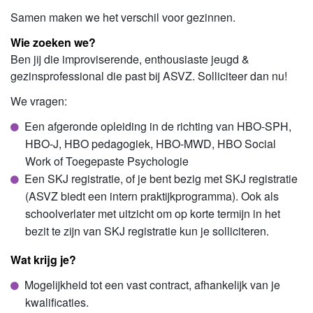
Samen maken we het verschil voor gezinnen.
Wie zoeken we?
Ben jij die improviserende, enthousiaste jeugd &
gezinsprofessional die past bij ASVZ. Solliciteer dan nu!
We vragen:
Een afgeronde opleiding in de richting van HBO-SPH,
HBO-J, HBO pedagogiek, HBO-MWD, HBO Social
Work of Toegepaste Psychologie
Een SKJ registratie, of je bent bezig met SKJ registratie
(ASVZ biedt een intern praktijkprogramma). Ook als
schoolverlater met uitzicht om op korte termijn in het
bezit te zijn van SKJ registratie kun je solliciteren.
Wat krijg je?
Mogelijkheid tot een vast contract, afhankelijk van je
kwalificaties.