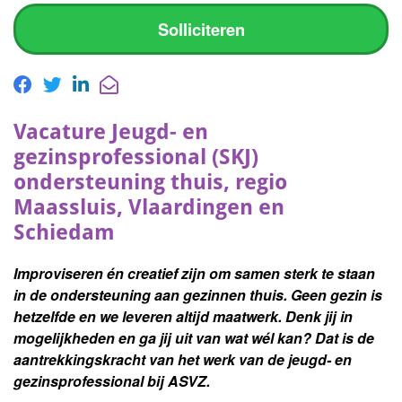
Solliciteren
Vacature Jeugd- en
gezinsprofessional (SKJ)
ondersteuning thuis, regio
Maassluis, Vlaardingen en
Schiedam
Improviseren én creatief zijn om samen sterk te staan
in de ondersteuning aan gezinnen thuis. Geen gezin is
hetzelfde en we leveren altijd maatwerk.
Denk jij in
mogelijkheden en ga jij uit van wat wél kan?
Dat is de
aantrekkingskracht van het werk van de jeugd- en
gezinsprofessional bij ASVZ.