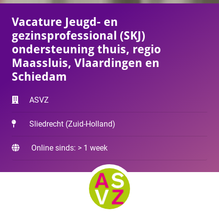
Vacature Jeugd- en
gezinsprofessional (SKJ)
ondersteuning thuis, regio
Maassluis, Vlaardingen en
Schiedam
ASVZ
Sliedrecht
(
Zuid-Holland
)
Online sinds: > 1 week