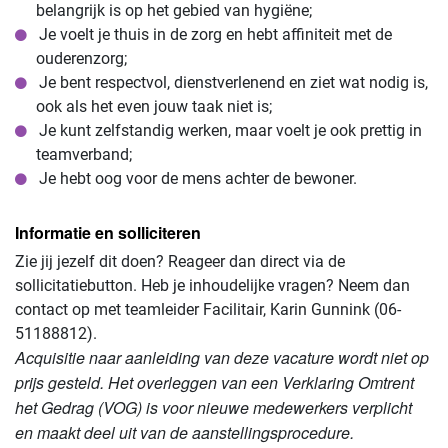
belangrijk is op het gebied van hygiëne;
Je voelt je thuis in de zorg en hebt affiniteit met de
ouderenzorg;
Je bent respectvol, dienstverlenend en ziet wat nodig is,
ook als het even jouw taak niet is;
Je kunt zelfstandig werken, maar voelt je ook prettig in
teamverband;
Je hebt oog voor de mens achter de bewoner.
Informatie en solliciteren
Zie jij jezelf dit doen? Reageer dan direct via de
sollicitatiebutton. Heb je inhoudelijke vragen? Neem dan
contact op met teamleider Facilitair, Karin Gunnink (06-
51188812).
Acquisitie naar aanleiding van deze vacature wordt niet op
prijs gesteld. Het overleggen van een Verklaring Omtrent
het Gedrag (VOG) is voor nieuwe medewerkers verplicht
en maakt deel uit van de aanstellingsprocedure.