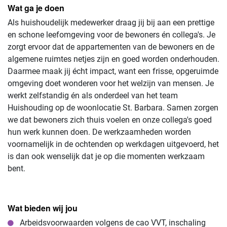
Wat ga je doen
Als huishoudelijk medewerker draag jij bij aan een prettige
en schone leefomgeving voor de bewoners én collega's. Je
zorgt ervoor dat de appartementen van de bewoners en de
algemene ruimtes netjes zijn en goed worden onderhouden.
Daarmee maak jij écht impact, want een frisse, opgeruimde
omgeving doet wonderen voor het welzijn van mensen. Je
werkt zelfstandig én als onderdeel van het team
Huishouding op de woonlocatie St. Barbara. Samen zorgen
we dat bewoners zich thuis voelen en onze collega's goed
hun werk kunnen doen. De werkzaamheden worden
voornamelijk in de ochtenden op werkdagen uitgevoerd, het
is dan ook wenselijk dat je op die momenten werkzaam
bent.
Wat bieden wij jou
Arbeidsvoorwaarden volgens de cao VVT, inschaling