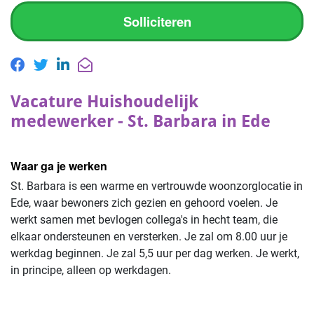
Solliciteren
Vacature Huishoudelijk
medewerker - St. Barbara in Ede
Waar ga je werken
St. Barbara is een warme en vertrouwde woonzorglocatie in
Ede, waar bewoners zich gezien en gehoord voelen. Je
werkt samen met bevlogen collega's in hecht team, die
elkaar ondersteunen en versterken. Je zal om 8.00 uur je
werkdag beginnen. Je zal 5,5 uur per dag werken. Je werkt,
in principe, alleen op werkdagen.