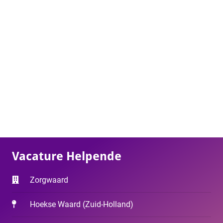
Vacature Helpende
Zorgwaard
Hoekse Waard
(
Zuid-Holland
)