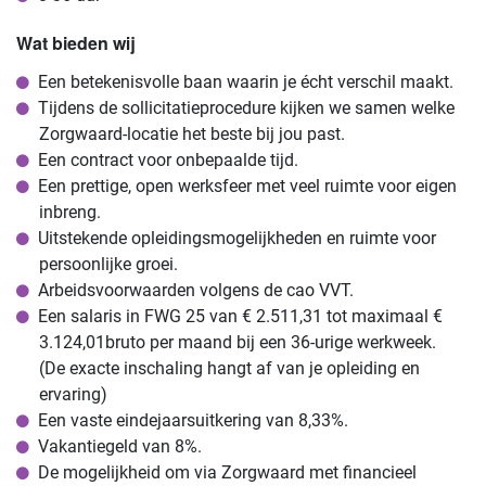
Wat bieden wij
Een betekenisvolle baan waarin je écht verschil maakt.
Tijdens de sollicitatieprocedure kijken we samen welke
Zorgwaard-locatie het beste bij jou past.
Een contract voor onbepaalde tijd.
Een prettige, open werksfeer met veel ruimte voor eigen
inbreng.
Uitstekende opleidingsmogelijkheden en ruimte voor
persoonlijke groei.
Arbeidsvoorwaarden volgens de cao VVT.
Een salaris in FWG 25 van € 2.511,31 tot maximaal €
3.124,01bruto per maand bij een 36-urige werkweek.
(De exacte inschaling hangt af van je opleiding en
ervaring)
Een vaste eindejaarsuitkering van 8,33%.
Vakantiegeld van 8%.
De mogelijkheid om via Zorgwaard met financieel