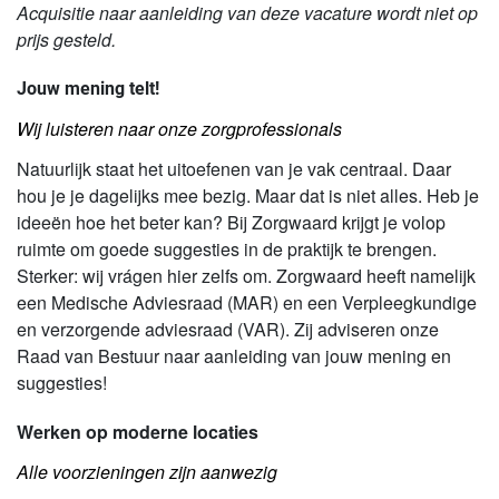
Acquisitie naar aanleiding van deze vacature wordt niet op
prijs gesteld.
Jouw mening telt!
Wij luisteren naar onze zorgprofessionals
Natuurlijk staat het uitoefenen van je vak centraal. Daar
hou je je dagelijks mee bezig. Maar dat is niet alles. Heb je
ideeën hoe het beter kan? Bij Zorgwaard krijgt je volop
ruimte om goede suggesties in de praktijk te brengen.
Sterker: wij vrágen hier zelfs om. Zorgwaard heeft namelijk
een Medische Adviesraad (MAR) en een Verpleegkundige
en verzorgende adviesraad (VAR). Zij adviseren onze
Raad van Bestuur naar aanleiding van jouw mening en
suggesties!
Werken op moderne locaties
Alle voorzieningen zijn aanwezig