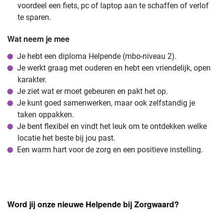
voordeel een fiets, pc of laptop aan te schaffen of verlof
te sparen.
Wat neem je mee
Je hebt een diploma Helpende (mbo-niveau 2).
Je werkt graag met ouderen en hebt een vriendelijk, open
karakter.
Je ziet wat er moet gebeuren en pakt het op.
Je kunt goed samenwerken, maar ook zelfstandig je
taken oppakken.
Je bent flexibel en vindt het leuk om te ontdekken welke
locatie het beste bij jou past.
Een warm hart voor de zorg en een positieve instelling.
Word jij onze nieuwe Helpende bij Zorgwaard?