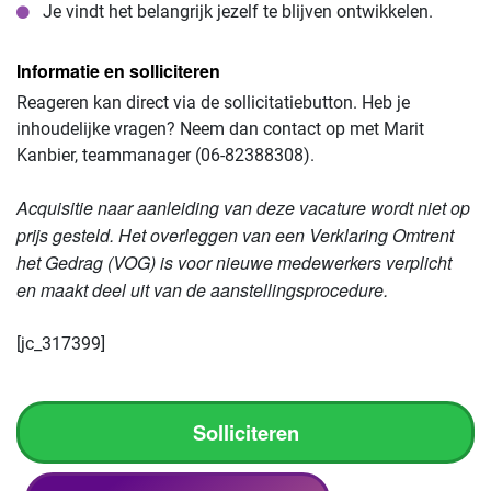
Je vindt het belangrijk jezelf te blijven ontwikkelen.
Informatie en solliciteren
Reageren kan direct via de sollicitatiebutton. Heb je
inhoudelijke vragen? Neem dan contact op met Marit
Kanbier, teammanager (06-82388308).
Acquisitie naar aanleiding van deze vacature wordt niet op
prijs gesteld. Het overleggen van een Verklaring Omtrent
het Gedrag (VOG) is voor nieuwe medewerkers verplicht
en maakt deel uit van de aanstellingsprocedure.
[jc_317399]
Solliciteren