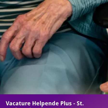
Vacature Helpende Plus - St.