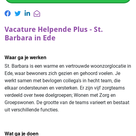
Vacature Helpende Plus - St.
Barbara in Ede
Waar ga je werken
St. Barbara is een warme en vertrouwde woonzorglocatie in
Ede, waar bewoners zich gezien en gehoord voelen. Je
werkt samen met bevlogen collega's in hecht team, die
elkaar ondersteunen en versterken. Er zijn vijf zorgteams
verdeeld over twee doelgroepen; Wonen met Zorg en
Groepswonen. De grootte van de teams varieert en bestaat
uit verschillende functies.
Wat ga je doen