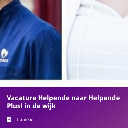
Vacature Helpende naar Helpende
Plus! in de wijk
Laurens