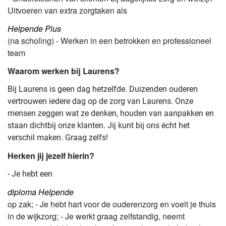
Uitvoeren van extra zorgtaken als
Helpende Plus
(na scholing) - Werken in een betrokken en professioneel
team
Waarom werken bij Laurens?
Bij Laurens is geen dag hetzelfde. Duizenden ouderen
vertrouwen iedere dag op de zorg van Laurens. Onze
mensen zeggen wat ze denken, houden van aanpakken en
staan dichtbij onze klanten. Jij kunt bij ons écht het
verschil maken. Graag zelfs!
Herken jij jezelf hierin?
- Je hebt een
diploma Helpende
op zak; - Je hebt hart voor de ouderenzorg en voelt je thuis
in de wijkzorg; - Je werkt graag zelfstandig, neemt