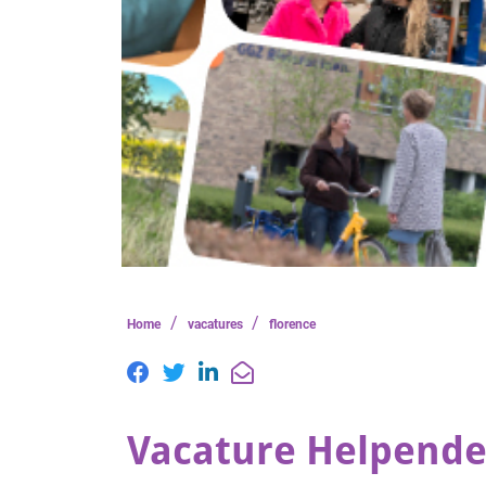
/
/
Home
vacatures
florence
Vacature Helpende