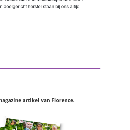
doelgericht herstel staan bij ons altijd
magazine
artikel van Florence.