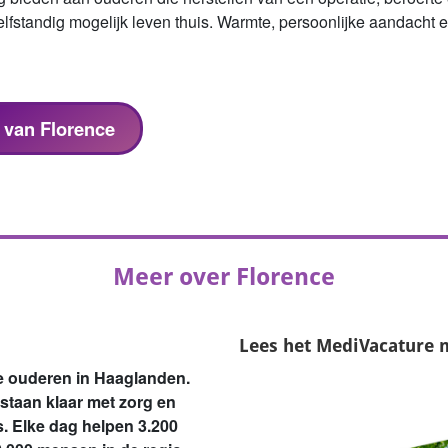
lfstandig mogelijk leven thuis. Warmte, persoonlijke aandacht en 
s van Florence
Meer over Florence
Lees het
MediVacature 
le ouderen in Haaglanden.
 staan klaar met zorg en
s. Elke dag helpen 3.200