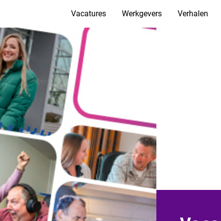
Vacatures
Werkgevers
Verhalen