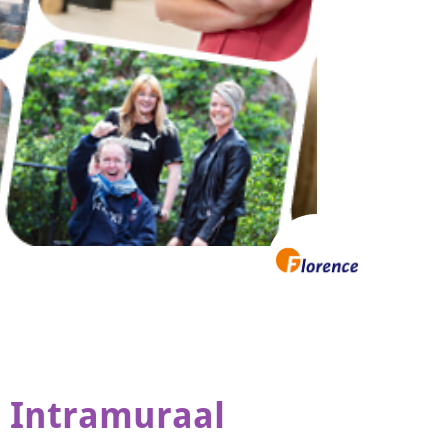
 Intramuraal