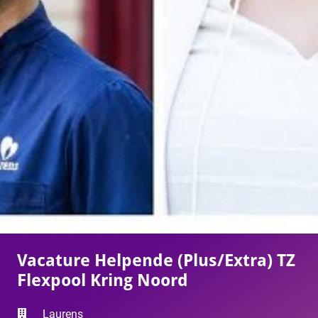
Vacature Helpende (Plus/Extra) TZ
Flexpool Kring Noord
Laurens