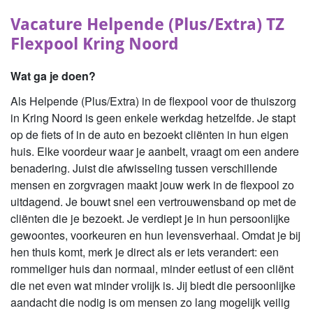
Vacature Helpende (Plus/Extra) TZ
Flexpool Kring Noord
Wat ga je doen?
Als Helpende (Plus/Extra) in de flexpool voor de thuiszorg
in Kring Noord is geen enkele werkdag hetzelfde. Je stapt
op de fiets of in de auto en bezoekt cliënten in hun eigen
huis. Elke voordeur waar je aanbelt, vraagt om een andere
benadering. Juist die afwisseling tussen verschillende
mensen en zorgvragen maakt jouw werk in de flexpool zo
uitdagend. Je bouwt snel een vertrouwensband op met de
cliënten die je bezoekt. Je verdiept je in hun persoonlijke
gewoontes, voorkeuren en hun levensverhaal. Omdat je bij
hen thuis komt, merk je direct als er iets verandert: een
rommeliger huis dan normaal, minder eetlust of een cliënt
die net even wat minder vrolijk is. Jij biedt die persoonlijke
aandacht die nodig is om mensen zo lang mogelijk veilig