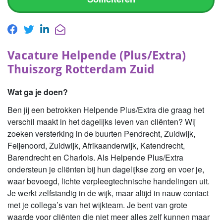
Vacature Helpende (Plus/Extra)
Thuiszorg Rotterdam Zuid
Wat ga je doen?
Ben jij een betrokken Helpende Plus/Extra die graag het
verschil maakt in het dagelijks leven van cliënten? Wij
zoeken versterking in de buurten Pendrecht, Zuidwijk,
Feijenoord, Zuidwijk, Afrikaanderwijk, Katendrecht,
Barendrecht en Charlois. Als Helpende Plus/Extra
ondersteun je cliënten bij hun dagelijkse zorg en voer je,
waar bevoegd, lichte verpleegtechnische handelingen uit.
Je werkt zelfstandig in de wijk, maar altijd in nauw contact
met je collega’s van het wijkteam. Je bent van grote
waarde voor cliënten die niet meer alles zelf kunnen maar