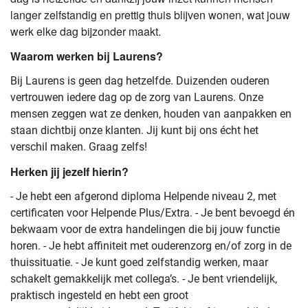
langer zelfstandig en prettig thuis blijven wonen, wat jouw
werk elke dag bijzonder maakt.
Waarom werken bij Laurens?
Bij Laurens is geen dag hetzelfde. Duizenden ouderen
vertrouwen iedere dag op de zorg van Laurens. Onze
mensen zeggen wat ze denken, houden van aanpakken en
staan dichtbij onze klanten. Jij kunt bij ons écht het
verschil maken. Graag zelfs!
Herken jij jezelf hierin?
- Je hebt een afgerond diploma Helpende niveau 2, met
certificaten voor Helpende Plus/Extra. - Je bent bevoegd én
bekwaam voor de extra handelingen die bij jouw functie
horen. - Je hebt affiniteit met ouderenzorg en/of zorg in de
thuissituatie. - Je kunt goed zelfstandig werken, maar
schakelt gemakkelijk met collega’s. - Je bent vriendelijk,
praktisch ingesteld en hebt een groot