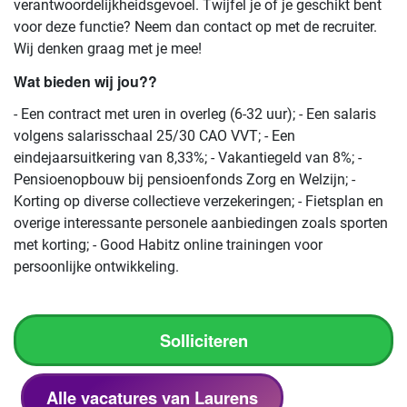
verantwoordelijkheidsgevoel. Twijfel je of je geschikt bent
voor deze functie? Neem dan contact op met de recruiter.
Wij denken graag met je mee!
Wat bieden wij jou??
- Een contract met uren in overleg (6-32 uur); - Een salaris
volgens salarisschaal 25/30 CAO VVT; - Een
eindejaarsuitkering van 8,33%; - Vakantiegeld van 8%; -
Pensioenopbouw bij pensioenfonds Zorg en Welzijn; -
Korting op diverse collectieve verzekeringen; - Fietsplan en
overige interessante personele aanbiedingen zoals sporten
met korting; - Good Habitz online trainingen voor
persoonlijke ontwikkeling.
Solliciteren
Alle vacatures van Laurens