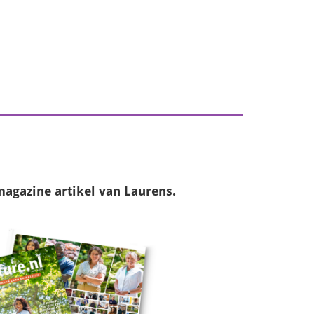
magazine
artikel van Laurens.