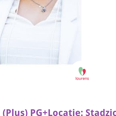
(Plus) PG+Locatie: Stadzi