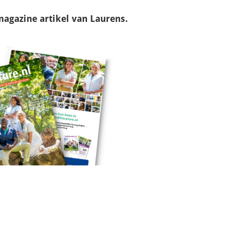
magazine
artikel van Laurens.