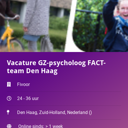
Vacature GZ-psycholoog FACT-
team Den Haag
Fivoor
24 - 36 uur
Den Haag, Zuid-Holland, Nederland
(
)
Online sinds: > 1 week