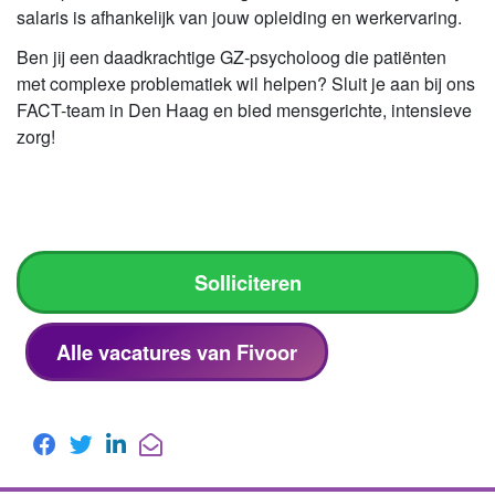
salaris is afhankelijk van jouw opleiding en werkervaring.
Ben jij een daadkrachtige GZ-psycholoog die patiënten
met complexe problematiek wil helpen? Sluit je aan bij ons
FACT-team in Den Haag en bied mensgerichte, intensieve
zorg!
Solliciteren
Alle vacatures van Fivoor