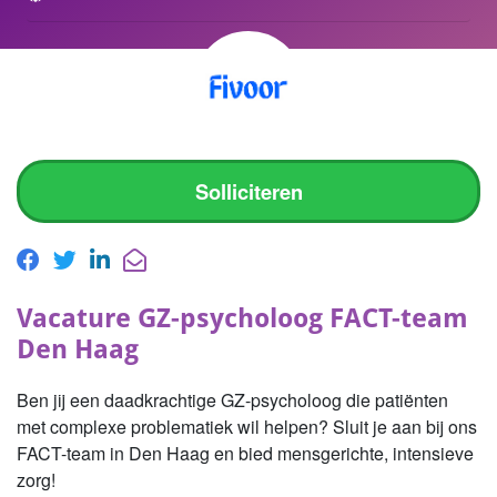
Solliciteren
Vacature GZ-psycholoog FACT-team
Den Haag
Ben jij een daadkrachtige GZ-psycholoog die patiënten
met complexe problematiek wil helpen? Sluit je aan bij ons
FACT-team in Den Haag en bied mensgerichte, intensieve
zorg!