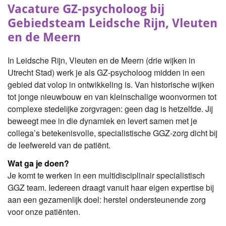
Vacature GZ-psycholoog bij
Gebiedsteam Leidsche Rijn, Vleuten
en de Meern
In Leidsche Rijn, Vleuten en de Meern (drie wijken in
Utrecht Stad) werk je als GZ-psycholoog midden in een
gebied dat volop in ontwikkeling is. Van historische wijken
tot jonge nieuwbouw en van kleinschalige woonvormen tot
complexe stedelijke zorgvragen: geen dag is hetzelfde. Jij
beweegt mee in die dynamiek en levert samen met je
collega’s betekenisvolle, specialistische GGZ-zorg dicht bij
de leefwereld van de patiënt.
Wat ga je doen?
Je komt te werken in een multidisciplinair specialistisch
GGZ team. Iedereen draagt vanuit haar eigen expertise bij
aan een gezamenlijk doel: herstel ondersteunende zorg
voor onze patiënten.