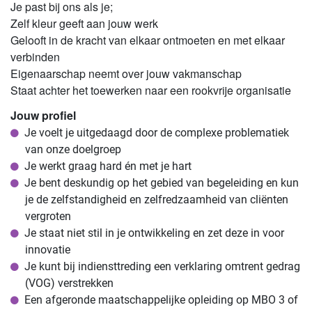
Je past bij ons als je;
Zelf kleur geeft aan jouw werk
Gelooft in de kracht van elkaar ontmoeten en met elkaar
verbinden
Eigenaarschap neemt over jouw vakmanschap
Staat achter het toewerken naar een rookvrije organisatie
Jouw profiel
Je voelt je uitgedaagd door de complexe problematiek
van onze doelgroep
Je werkt graag hard én met je hart
Je bent deskundig op het gebied van begeleiding en kun
je de zelfstandigheid en zelfredzaamheid van cliënten
vergroten
Je staat niet stil in je ontwikkeling en zet deze in voor
innovatie
Je kunt bij indiensttreding een verklaring omtrent gedrag
(VOG) verstrekken
Een afgeronde maatschappelijke opleiding op MBO 3 of