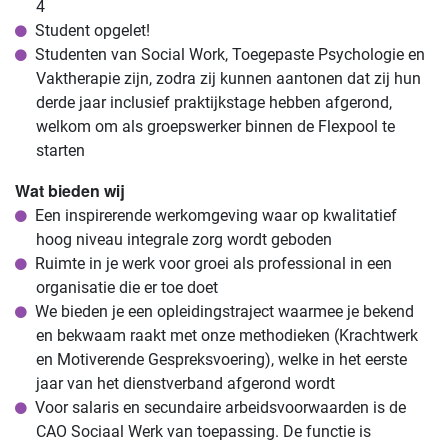
4
Student opgelet!
Studenten van Social Work, Toegepaste Psychologie en
Vaktherapie zijn, zodra zij kunnen aantonen dat zij hun
derde jaar inclusief praktijkstage hebben afgerond,
welkom om als groepswerker binnen de Flexpool te
starten
Wat bieden wij
Een inspirerende werkomgeving waar op kwalitatief
hoog niveau integrale zorg wordt geboden
Ruimte in je werk voor groei als professional in een
organisatie die er toe doet
We bieden je een opleidingstraject waarmee je bekend
en bekwaam raakt met onze methodieken (Krachtwerk
en Motiverende Gespreksvoering), welke in het eerste
jaar van het dienstverband afgerond wordt
Voor salaris en secundaire arbeidsvoorwaarden is de
CAO Sociaal Werk van toepassing. De functie is