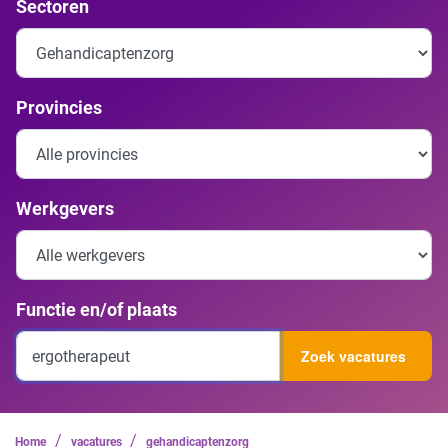
Sectoren
Provincies
Werkgevers
Functie en/of plaats
Zoek vacatures
/
/
Home
vacatures
gehandicaptenzorg