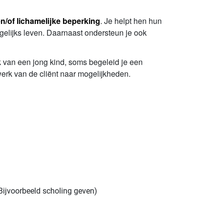
n/of lichamelijke beperking
. Je helpt hen hun
gelijks leven. Daarnaast ondersteun je ook
ek van een jong kind, soms begeleid je een
twerk van de cliënt naar mogelijkheden.
(Bijvoorbeeld scholing geven)