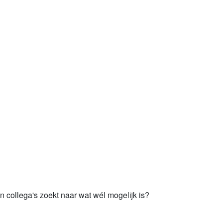
n collega's zoekt naar wat wél mogelijk is?