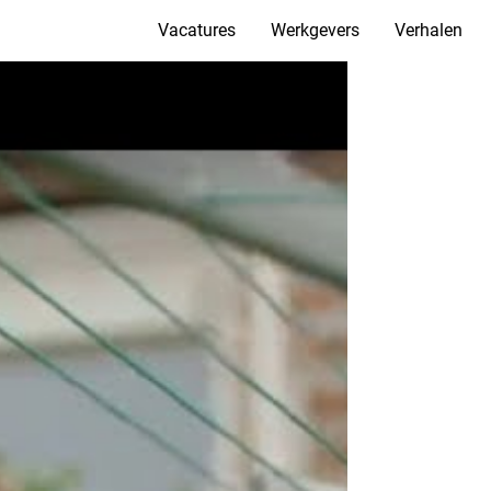
Vacatures
Werkgevers
Verhalen