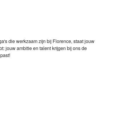
ega's die werkzaam zijn bij Florence, staat jouw
t: jouw ambitie en talent krijgen bij ons de
 past!