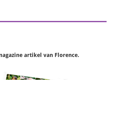
magazine
artikel van Florence.