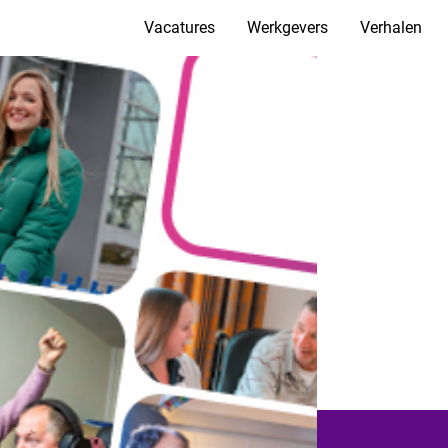
Vacatures
Werkgevers
Verhalen