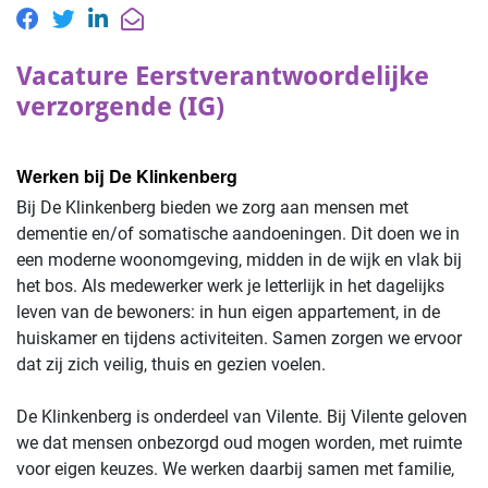
Vacature Eerstverantwoordelijke
verzorgende (IG)
Werken bij De Klinkenberg
Bij De Klinkenberg bieden we zorg aan mensen met
dementie en/of somatische aandoeningen. Dit doen we in
een moderne woonomgeving, midden in de wijk en vlak bij
het bos. Als medewerker werk je letterlijk in het dagelijks
leven van de bewoners: in hun eigen appartement, in de
huiskamer en tijdens activiteiten. Samen zorgen we ervoor
dat zij zich veilig, thuis en gezien voelen.
De Klinkenberg is onderdeel van Vilente. Bij Vilente geloven
we dat mensen onbezorgd oud mogen worden, met ruimte
voor eigen keuzes. We werken daarbij samen met familie,