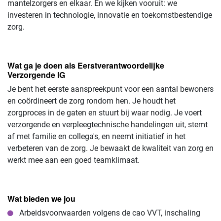
mantelzorgers en elkaar. En we kijken vooruit: we
investeren in technologie, innovatie en toekomstbestendige
zorg.
Wat ga je doen als Eerstverantwoordelijke
Verzorgende IG
Je bent het eerste aanspreekpunt voor een aantal bewoners
en coördineert de zorg rondom hen. Je houdt het
zorgproces in de gaten en stuurt bij waar nodig. Je voert
verzorgende en verpleegtechnische handelingen uit, stemt
af met familie en collega's, en neemt initiatief in het
verbeteren van de zorg. Je bewaakt de kwaliteit van zorg en
werkt mee aan een goed teamklimaat.
Wat bieden we jou
Arbeidsvoorwaarden volgens de cao VVT, inschaling