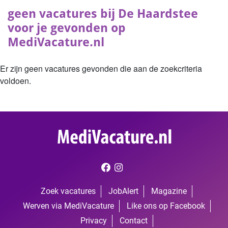
geen vacatures bij De Haardstee
voor je gevonden op
MediVacature.nl
Er zijn geen vacatures gevonden die aan de zoekcriteria
voldoen.
Zoek vacatures
JobAlert
Magazine
Werven via MediVacature
Like ons op Facebook
Privacy
Contact