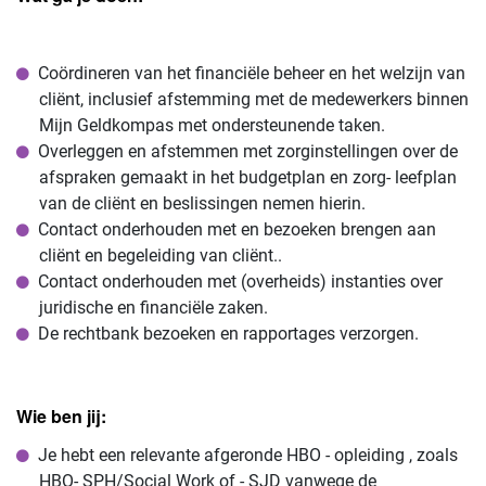
Coördineren van het financiële beheer en het welzijn van
cliënt, inclusief afstemming met de medewerkers binnen
Mijn Geldkompas met ondersteunende taken.
Overleggen en afstemmen met zorginstellingen over de
afspraken gemaakt in het budgetplan en zorg- leefplan
van de cliënt en beslissingen nemen hierin.
Contact onderhouden met en bezoeken brengen aan
cliënt en begeleiding van cliënt..
Contact onderhouden met (overheids) instanties over
juridische en financiële zaken.
De rechtbank bezoeken en rapportages verzorgen.
Wie ben jij:
Je hebt een relevante afgeronde HBO - opleiding , zoals
HBO- SPH/Social Work of - SJD vanwege de