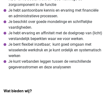
zorgcomponent in de functie
Je hebt aantoonbare kennis en ervaring met financiële
en administratieve processen.
Je beschikt over goede mondelinge en schriftelijke
vaardigheden.
Je hebt ervaring en affiniteit met de doelgroep van (licht)
verstandelijk beperkten waar we voor werken.
Je bent flexibel inzetbaar; kunt goed omgaan met
wisselende werkdruk en je kunt ordelijk en systematisch
werken
Je kunt verbanden leggen tussen de verschillende
gegevensstromen en deze analyseren
Wat bieden wij?