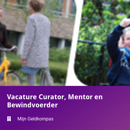
Vacature Curator, Mentor en
Bewindvoerder
Mijn Geldkompas