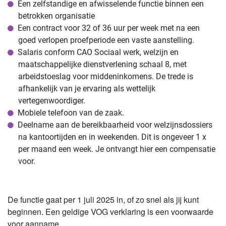
Een zelfstandige en afwisselende functie binnen een
betrokken organisatie
Een contract voor 32 of 36 uur per week met na een
goed verlopen proefperiode een vaste aanstelling.
Salaris conform CAO Sociaal werk, welzijn en
maatschappelijke dienstverlening schaal 8, met
arbeidstoeslag voor middeninkomens. De trede is
afhankelijk van je ervaring als wettelijk
vertegenwoordiger.
Mobiele telefoon van de zaak.
Deelname aan de bereikbaarheid voor welzijnsdossiers
na kantoortijden en in weekenden. Dit is ongeveer 1 x
per maand een week. Je ontvangt hier een compensatie
voor.
De functie gaat per 1 juli 2025 in, of zo snel als jij kunt
beginnen. Een geldige VOG verklaring is een voorwaarde
voor aanname.