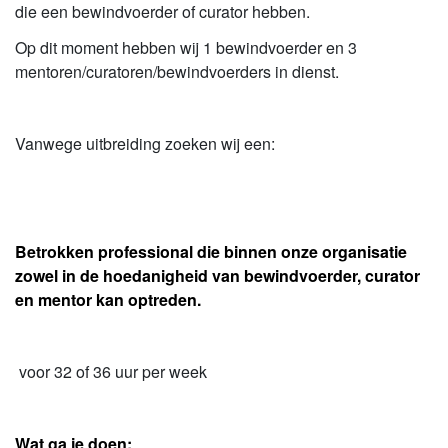
die een bewindvoerder of curator hebben.
Op dit moment hebben wij 1 bewindvoerder en 3
mentoren/curatoren/bewindvoerders in dienst.
Vanwege uitbreiding zoeken wij een:
Betrokken professional die binnen onze organisatie
zowel in de hoedanigheid van bewindvoerder, curator
en mentor kan optreden.
voor 32 of 36 uur per week
Wat ga je doen: