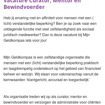
Vacature Curator, Mentor en
Bewindvoerder
Heb jij ervaring met en affiniteit voor mensen met een (
licht) verstandelijke beperking? Ben je op zoek naar een
uitdagende functie met veel zelfstandigheid als sociaal
juridisch medewerker? Dan is deze vacature bij Mijn
Geldkompas iets voor jou!
Mijn Geldkompas is een zelfstandige organisatie die
mensen met een (licht) verstandelijke beperking praktisch
en laagdrempelig ondersteunt op het gebied van financieel
beheer en welzijn. Wij staan voor vakmanschap vanuit de
kernwaarden ‘klantgericht, accuraat en toegankelijk’
Als organisatie treden wij op als curator, mentor en
bewindvoerder en verzorgen de administratie voor cliënten