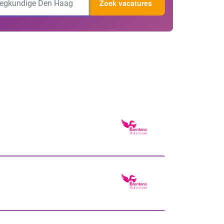
Zoek vacatures