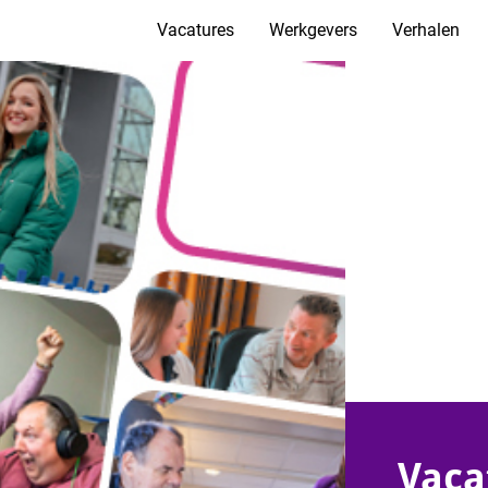
Vacatures
Werkgevers
Verhalen
Vaca