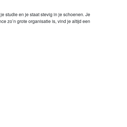
je studie en je staat stevig in je schoenen. Je
e zo’n grote organisatie is, vind je altijd een