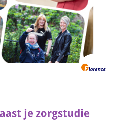
aast je zorgstudie