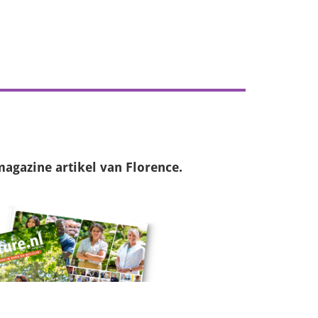
magazine
artikel van Florence.