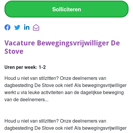
Solliciteren
Vacature Bewegingsvrijwilliger De
Stove
Uren per week:
1-2
Houd u niet van stilzitten? Onze deelnemers van
dagbesteding De Stove ook niet! Als bewegingsvrijwilliger
werkt u via leuke activiteiten aan de dagelijkse beweging
van de deelnemers...
Houd u niet van stilzitten? Onze deelnemers van
dagbesteding De Stove ook niet! Als bewegingsvrijwilliger