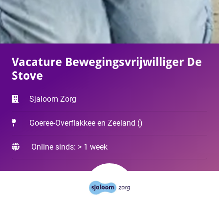
Vacature Bewegingsvrijwilliger De
Stove
Sjaloom Zorg
Goeree-Overflakkee en Zeeland
(
)
Online sinds: > 1 week