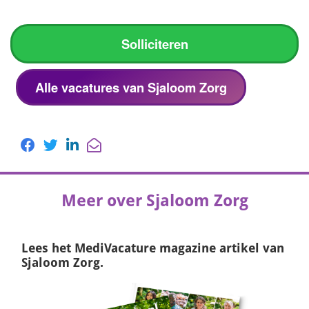
Solliciteren
Alle vacatures van Sjaloom Zorg
Meer over Sjaloom Zorg
Lees het
MediVacature magazine
artikel van
Sjaloom Zorg.