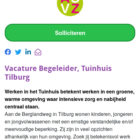
Solliciteren
Vacature Begeleider, Tuinhuis
Tilburg
Werken in het Tuinhuis betekent werken in een groene,
warme omgeving waar intensieve zorg en nabijheid
centraal staan.
Aan de Berglandweg in Tilburg wonen kinderen, jongeren
en jongvolwassenen met een ernstige verstandelijke en/of
meervoudige beperking. Zij zijn in veel opzichten
afhankelijk van hun omgeving. Zoek jij betekenisvol werk