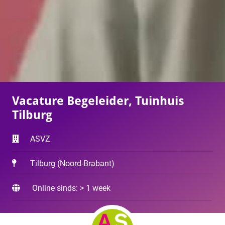
Vacature Begeleider, Tuinhuis
Tilburg
ASVZ
Tilburg
(
Noord-Brabant
)
Online sinds: > 1 week