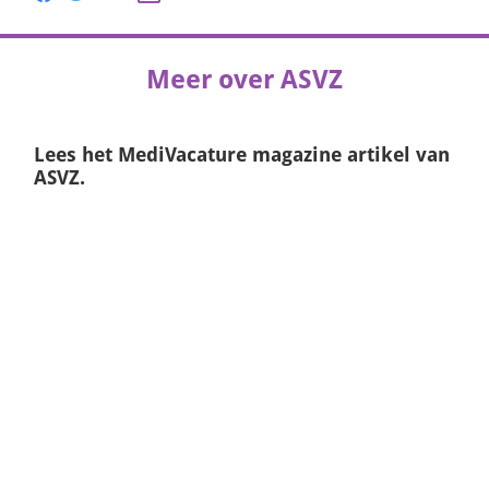
Meer over ASVZ
Lees het
MediVacature magazine
artikel van
ASVZ.