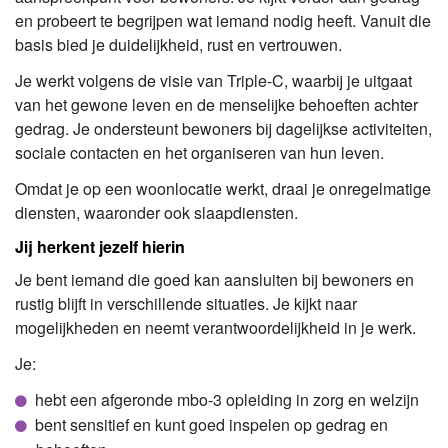
en probeert te begrijpen wat iemand nodig heeft. Vanuit die
basis bied je duidelijkheid, rust en vertrouwen.
Je werkt volgens de visie van Triple-C, waarbij je uitgaat
van het gewone leven en de menselijke behoeften achter
gedrag. Je ondersteunt bewoners bij dagelijkse activiteiten,
sociale contacten en het organiseren van hun leven.
Omdat je op een woonlocatie werkt, draai je onregelmatige
diensten, waaronder ook slaapdiensten.
Jij herkent jezelf hierin
Je bent iemand die goed kan aansluiten bij bewoners en
rustig blijft in verschillende situaties. Je kijkt naar
mogelijkheden en neemt verantwoordelijkheid in je werk.
Je:
hebt een afgeronde mbo-3 opleiding in zorg en welzijn
bent sensitief en kunt goed inspelen op gedrag en