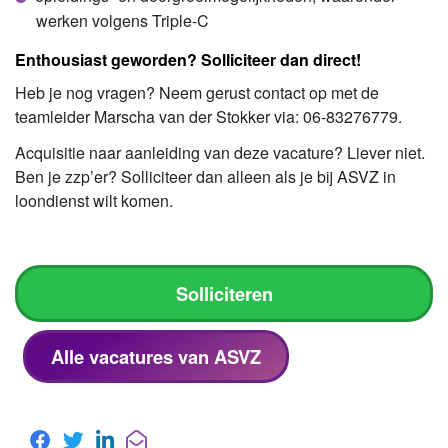
werken volgens Triple-C
Enthousiast geworden? Solliciteer dan direct!
Heb je nog vragen? Neem gerust contact op met de
teamleider Marscha van der Stokker via: 06-83276779.
Acquisitie naar aanleiding van deze vacature? Liever niet.
Ben je zzp’er? Solliciteer dan alleen als je bij ASVZ in
loondienst wilt komen.
Solliciteren
Alle vacatures van ASVZ