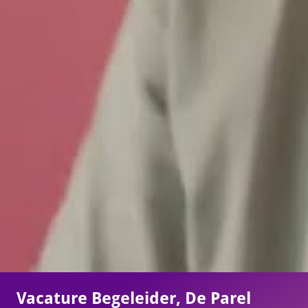
Vacature Begeleider, De Parel