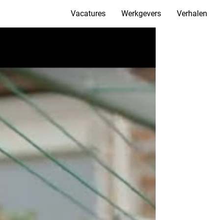
Vacatures
Werkgevers
Verhalen