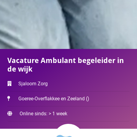
Vacature Ambulant begeleider in
de wijk
Sjaloom Zorg
Goeree-Overflakkee en Zeeland
(
)
Online sinds: > 1 week