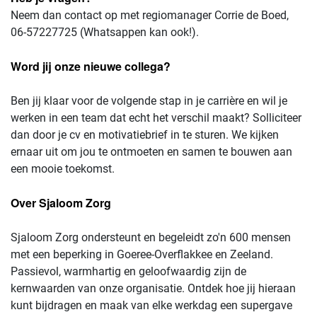
Neem dan contact op met regiomanager Corrie de Boed,
06-57227725 (Whatsappen kan ook!).
Word jij onze nieuwe collega?
Ben jij klaar voor de volgende stap in je carrière en wil je
werken in een team dat echt het verschil maakt? Solliciteer
dan door je cv en motivatiebrief in te sturen. We kijken
ernaar uit om jou te ontmoeten en samen te bouwen aan
een mooie toekomst.
Over Sjaloom Zorg
Sjaloom Zorg ondersteunt en begeleidt zo'n 600 mensen
met een beperking in Goeree-Overflakkee en Zeeland.
Passievol, warmhartig en geloofwaardig zijn de
kernwaarden van onze organisatie. Ontdek hoe jij hieraan
kunt bijdragen en maak van elke werkdag een supergave