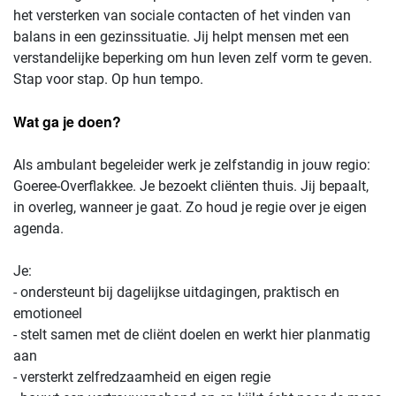
het versterken van sociale contacten of het vinden van
balans in een gezinssituatie. Jij helpt mensen met een
verstandelijke beperking om hun leven zelf vorm te geven.
Stap voor stap. Op hun tempo.
Wat ga je doen?
Als ambulant begeleider werk je zelfstandig in jouw regio:
Goeree-Overflakkee. Je bezoekt cliënten thuis. Jij bepaalt,
in overleg, wanneer je gaat. Zo houd je regie over je eigen
agenda.
Je:
- ondersteunt bij dagelijkse uitdagingen, praktisch en
emotioneel
- stelt samen met de cliënt doelen en werkt hier planmatig
aan
- versterkt zelfredzaamheid en eigen regie