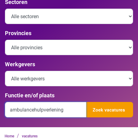
Sectoren
Provincies
Werkgevers
Functie en/of plaats
Zoek vacatures
/
Home
vacatures