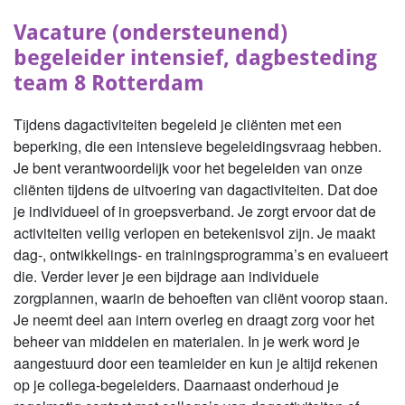
Vacature (ondersteunend)
begeleider intensief, dagbesteding
team 8 Rotterdam
Tijdens dagactiviteiten begeleid je cliënten met een
beperking, die een intensieve begeleidingsvraag hebben.
Je bent verantwoordelijk voor het begeleiden van onze
cliënten tijdens de uitvoering van dagactiviteiten. Dat doe
je individueel of in groepsverband. Je zorgt ervoor dat de
activiteiten veilig verlopen en betekenisvol zijn. Je maakt
dag-, ontwikkelings- en trainingsprogramma’s en evalueert
die. Verder lever je een bijdrage aan individuele
zorgplannen, waarin de behoeften van cliënt voorop staan.
Je neemt deel aan intern overleg en draagt zorg voor het
beheer van middelen en materialen. In je werk word je
aangestuurd door een teamleider en kun je altijd rekenen
op je collega-begeleiders. Daarnaast onderhoud je