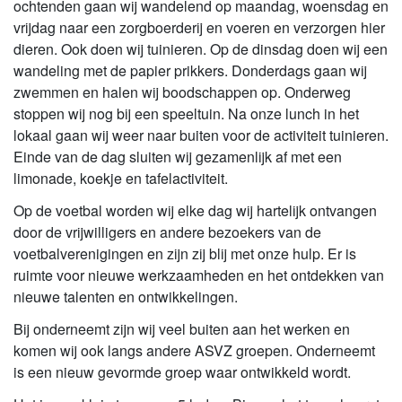
ochtenden gaan wij wandelend op maandag, woensdag en
vrijdag naar een zorgboerderij en voeren en verzorgen hier
dieren. Ook doen wij tuinieren. Op de dinsdag doen wij een
wandeling met de papier prikkers. Donderdags gaan wij
zwemmen en halen wij boodschappen op. Onderweg
stoppen wij nog bij een speeltuin. Na onze lunch in het
lokaal gaan wij weer naar buiten voor de activiteit tuinieren.
Einde van de dag sluiten wij gezamenlijk af met een
limonade, koekje en tafelactiviteit.
Op de voetbal worden wij elke dag wij hartelijk ontvangen
door de vrijwilligers en andere bezoekers van de
voetbalverenigingen en zijn zij blij met onze hulp. Er is
ruimte voor nieuwe werkzaamheden en het ontdekken van
nieuwe talenten en ontwikkelingen.
Bij onderneemt zijn wij veel buiten aan het werken en
komen wij ook langs andere ASVZ groepen. Onderneemt
is een nieuw gevormde groep waar ontwikkeld wordt.