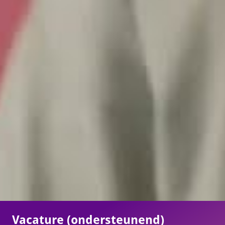
Vacature (ondersteunend)