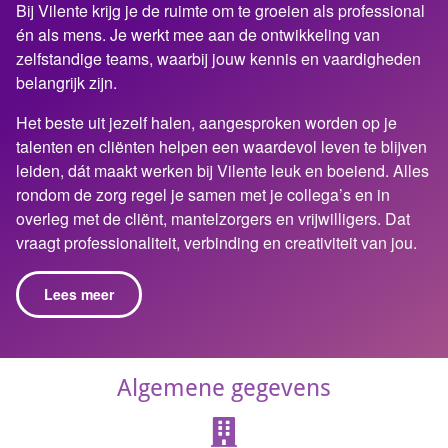
Bij Vilente krijg je de ruimte om te groeien als professional
én als mens. Je werkt mee aan de ontwikkeling van
zelfstandige teams, waarbij jouw kennis en vaardigheden
belangrijk zijn.
Het beste uit jezelf halen, aangesproken worden op je
talenten en cliënten helpen een waardevol leven te blijven
leiden, dát maakt werken bij Vilente leuk en boeiend. Alles
rondom de zorg regel je samen met je collega’s en in
overleg met de cliënt, mantelzorgers en vrijwilligers. Dat
vraagt professionaliteit, verbinding en creativiteit van jou.
Lees meer
Algemene gegevens