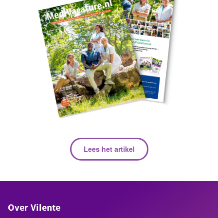
Lees het artikel
Over Vilente