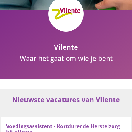
Vilente
Waar het gaat om wie je bent
Nieuwste vacatures van Vilente
Voedingsassistent - Kortdurende Herstelzorg