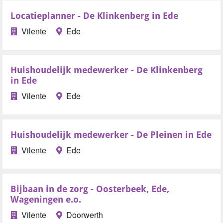
Locatieplanner - De Klinkenberg in Ede
Vilente
Ede
Huishoudelijk medewerker - De Klinkenberg
in Ede
Vilente
Ede
Huishoudelijk medewerker - De Pleinen in Ede
Vilente
Ede
Bijbaan in de zorg - Oosterbeek, Ede,
Wageningen e.o.
Vilente
Doorwerth