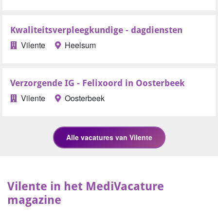
Kwaliteitsverpleegkundige - dagdiensten
Vilente
Heelsum
Verzorgende IG - Felixoord in Oosterbeek
Vilente
Oosterbeek
Vilente in het MediVacature
magazine