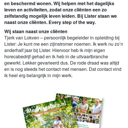
en beschermd wonen. Wij helpen met het dagelijks
leven en activiteiten, zodat onze cliënten een zo
zelfstandig mogelijk leven leiden. Bij Lister staan we
naast onze cliënten. Every step of the way.
Wij staan naast onze cliënten
Tjerk van Lokven – persoonlijk begeleider in opleiding bij
Lister: Je kunt me een zijinstromer noemen. Ik werk nu zo’n
anderhalf jaar bij Lister. Hiervoor heb ik mijn eigen
horecabedrijf gehad en ik heb in de uitvaartbranche
gewerkt. Lekker gevarieerd dus. De rode draad was altijd
en is nog steeds het contact met mensen. Dat contact vind
ik heel erg belangrijk in mijn werk.