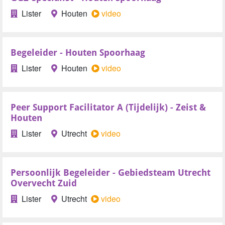
Lister
Houten
video
Begeleider - Houten Spoorhaag
Lister
Houten
video
Peer Support Facilitator A (Tijdelijk) - Zeist &
Houten
Lister
Utrecht
video
Persoonlijk Begeleider - Gebiedsteam Utrecht
Overvecht Zuid
Lister
Utrecht
video