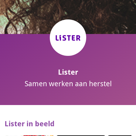
Lister
Samen werken aan herstel
Lister in beeld