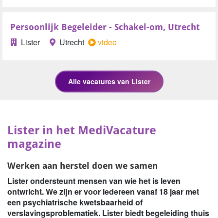
Persoonlijk Begeleider - Schakel-om, Utrecht
Lister
Utrecht
video
Lister in het MediVacature
magazine
Werken aan herstel doen we samen
Lister ondersteunt mensen van wie het is leven
ontwricht. We zijn er voor iedereen vanaf 18 jaar met
een psychiatrische kwetsbaarheid of
verslavingsproblematiek. Lister biedt begeleiding thuis