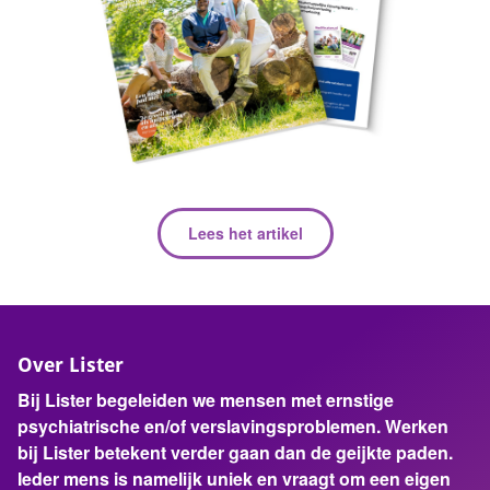
Lees het artikel
Over Lister
Bij Lister begeleiden we mensen met ernstige
psychiatrische en/of verslavingsproblemen. Werken
bij Lister betekent verder gaan dan de geijkte paden.
Ieder mens is namelijk uniek en vraagt om een eigen