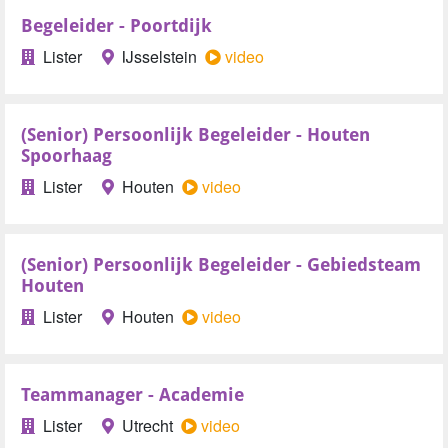
Begeleider - Poortdijk
Lister
IJsselstein
video
(Senior) Persoonlijk Begeleider - Houten
Spoorhaag
Lister
Houten
video
(Senior) Persoonlijk Begeleider - Gebiedsteam
Houten
Lister
Houten
video
Teammanager - Academie
Lister
Utrecht
video