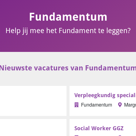
Fundamentum
Help jij mee het Fundament te leggen?
Nieuwste vacatures van Fundamentu
Verpleegkundig speciali
Fundamentum
Marg
Social Worker GGZ