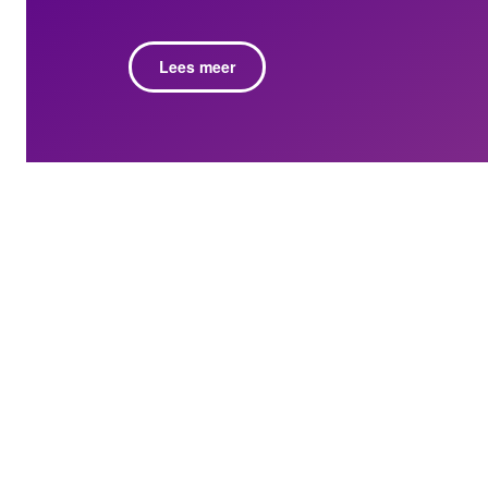
Lees meer