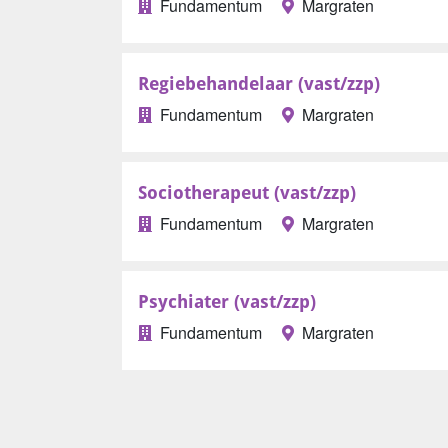
Fundamentum
Margraten
Regiebehandelaar (vast/zzp)
Fundamentum
Margraten
Sociotherapeut (vast/zzp)
Fundamentum
Margraten
Psychiater (vast/zzp)
Fundamentum
Margraten