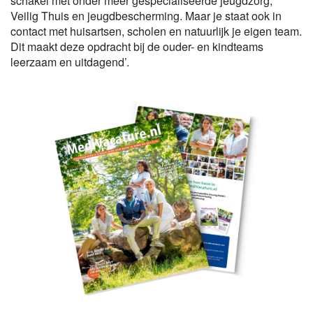
schakel met onder meer gespecialiseerde jeugdzorg,
Veilig Thuis en jeugdbescherming. Maar je staat ook in
contact met huisartsen, scholen en natuurlijk je eigen team.
Dit maakt deze opdracht bij de ouder- en kindteams
leerzaam en uitdagend’.