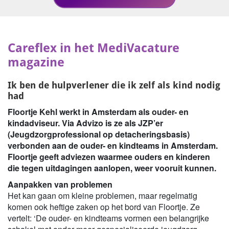
Careflex in het MediVacature
magazine
Ik ben de hulpverlener die ik zelf als kind nodig
had
Floortje Kehl werkt in Amsterdam als ouder- en
kindadviseur. Via Advizo is ze als JZP’er
(Jeugdzorgprofessional op detacheringsbasis)
verbonden aan de ouder- en kindteams in Amsterdam.
Floortje geeft adviezen waarmee ouders en kinderen
die tegen uitdagingen aanlopen, weer vooruit kunnen.
Aanpakken van problemen
Het kan gaan om kleine problemen, maar regelmatig
komen ook heftige zaken op het bord van Floortje. Ze
vertelt: ‘De ouder- en kindteams vormen een belangrijke