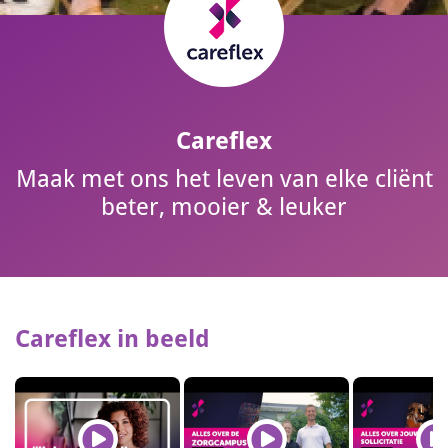
Careflex
Maak met ons het leven van elke cliënt
beter, mooier & leuker
Careflex in beeld