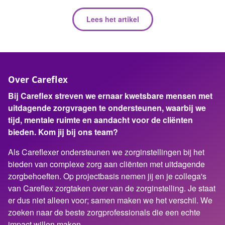
Lees het artikel
Over Careflex
Bij Careflex streven we ernaar kwetsbare mensen met
uitdagende zorgvragen te ondersteunen, waarbij we
tijd, mentale ruimte en aandacht voor de cliënten
bieden. Kom jij bij ons team?
Als Careflexer ondersteunen we zorginstellingen bij het
bieden van complexe zorg aan cliënten met uitdagende
zorgbehoeften. Op projectbasis nemen jij en je collega's
van Careflex zorgtaken over van de zorginstelling. Je staat
er dus niet alleen voor; samen maken we het verschil. We
zoeken naar de beste zorgprofessionals die een echte
impact willen maken.