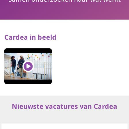
Cardea in beeld
Nieuwste vacatures van Cardea