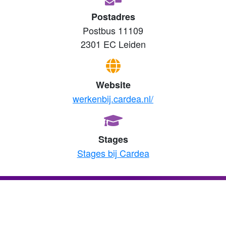
Postadres
Postbus 11109
2301 EC Leiden
Website
werkenbij.cardea.nl/
Stages
Stages bij Cardea