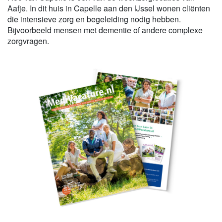
Aafje. In dit huis in Capelle aan den IJssel wonen cliënten
die intensieve zorg en begeleiding nodig hebben.
Bijvoorbeeld mensen met dementie of andere complexe
zorgvragen.