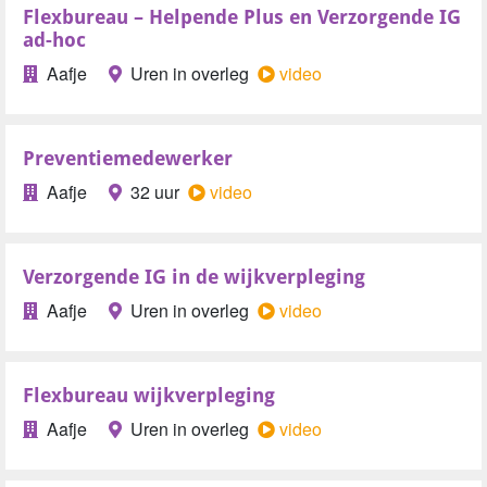
Flexbureau – Helpende Plus en Verzorgende IG
ad-hoc
Aafje
Uren in overleg
video
Preventiemedewerker
Aafje
32 uur
video
Verzorgende IG in de wijkverpleging
Aafje
Uren in overleg
video
Flexbureau wijkverpleging
Aafje
Uren in overleg
video