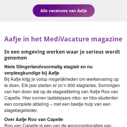
Aafje in het MediVacature magazine
In een omgeving werken waar je serieus wordt
genomen
Niels Slingerlandvoormalig stagiair en nu
verpleegkundige bij Aafje
Bij Aafje krijg je volop mogelijkheden om werkervaring op
te doen. Elk jaar starten er zo’n 900 stagiaires. Sommigen
van hen doen dat op de stageafdeling van Aafje Roo van
Capelle. Hier runnen laatstejaars mbo- en hbo-studenten
een complete afdeling – met een beetje hulp van een
stagebegeleider.
Over Aafje Roo van Capelle
Roo van Capelle is een van de woonzorglocaties van