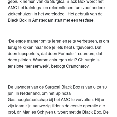
gebruik nemen van de Surgical Black Box wordt het
AMC hét trainings- en referentiecentrum voor andere
ziekenhuizen in het werelddeel. Het gebruik van de
Black Box in Amsterdam start met een testfase.
‘De enige manier om te leren en je te verbeteren, is om
terug te kijken naar hoe je iets hebt uitgevoerd. Dat
doen topsporters, dat doen Formule 1 coureurs, dat
doen piloten. Waarom chirurgen niet? Chirurgie is
tenslotte mensenwerk’, betoogt Grantcharov.
De uitvinder van de Surgical Black Box is van 6 tot 13
juni in Nederland, om het Spinoza
Gasthoogleraarschap bij het AMC te vervullen. Hij en
zijn team zijn aanwezig tijdens de eerste operatie die
prof. dr. Marlies Schijven uitvoert met de Black Box. De