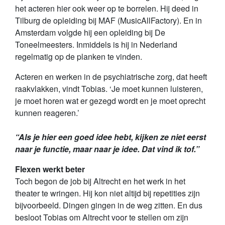
het acteren hier ook weer op te borrelen. Hij deed in
Tilburg de opleiding bij MAF (MusicAllFactory). En in
Amsterdam volgde hij een opleiding bij De
Toneelmeesters. Inmiddels is hij in Nederland
regelmatig op de planken te vinden.
Acteren en werken in de psychiatrische zorg, dat heeft
raakvlakken, vindt Tobias. ‘Je moet kunnen luisteren,
je moet horen wat er gezegd wordt en je moet oprecht
kunnen reageren.’
“Als je hier een goed idee hebt, kijken ze niet eerst
naar je functie, maar naar je idee. Dat vind ik tof.”
Flexen werkt beter
Toch begon de job bij Altrecht en het werk in het
theater te wringen. Hij kon niet altijd bij repetities zijn
bijvoorbeeld. Dingen gingen in de weg zitten. En dus
besloot Tobias om Altrecht voor te stellen om zijn