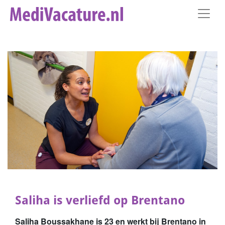
Saliha is verliefd op Brentano
Saliha Boussakhane is 23 en werkt bij Brentano in