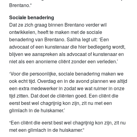
Brentano.”
Sociale benadering
Dat ze zich graag binnen Brentano verder wil
ontwikkelen, heeft te maken met de sociale
benadering van Brentano. Saliha legt uit: ‘Een
advocaat of een kunstenaar die hier bedlegerig wordt,
blijven we aanspreken als advocaat of kunstenaar en
niet als een anonieme cliënt zonder een verleden.’
‘Voor die persoonlijke, sociale benadering maken we
ook echt tijd. Overdag en in de avond plannen we altijd
een extra medewerker in zodat we wat ruimer in onze
tijd zitten. Dat doet de cliënten goed. Een cliënt die
eerst best wel chagrijnig kon zijn, zit nu met een
glimlach in de huiskamer.’
“Een cliënt die eerst best wel chagrijnig kon zijn, zit nu
met een glimlach in de huiskamer.”