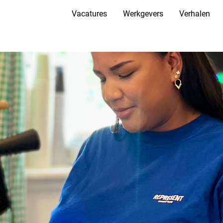
Vacatures
Werkgevers
Verhalen