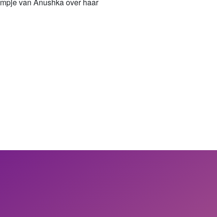
ilmpje van Anushka over haar