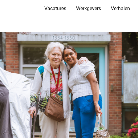
Vacatures
Werkgevers
Verhalen